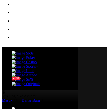
Beranda
Referral
Masuk
Promosi
Kontak
Slots
Poker
Casino
Sports+
Lotto
Arcade
Sn'S
Originals
Yuk Login ke Akunmu
Masuk
Atau
Daftar Baru