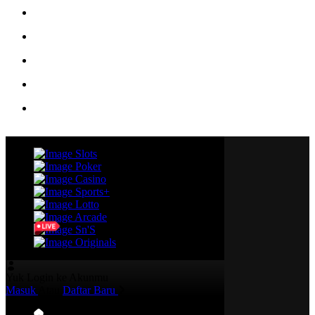
Beranda
Referral
Masuk
Promosi
Kontak
Slots
Poker
Casino
Sports+
Lotto
Arcade
Sn'S
Originals
Yuk Login ke Akunmu
Masuk
Atau
Daftar Baru