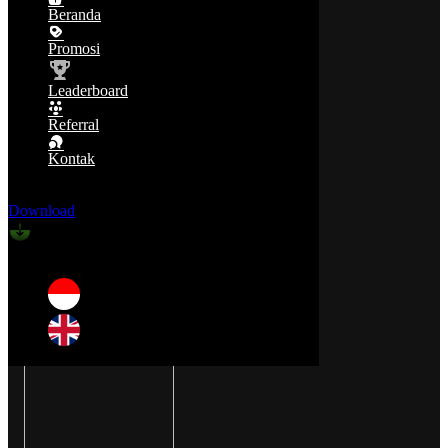
Beranda
Promosi
Leaderboard
Referral
Kontak
Download APK
Main lebih praktis lewat aplikasi
Download
Bahasa Indonesia