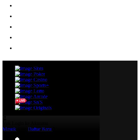
Beranda
Referral
Masuk
Promosi
Kontak
Slots
Poker
Casino
Sports+
Lotto
Arcade
Sn'S
Originals
Yuk Login ke Akunmu
Masuk
Atau
Daftar Baru