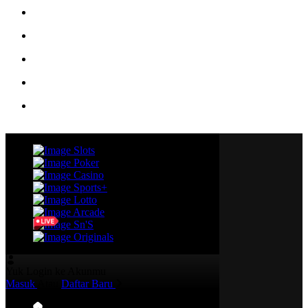
Beranda
Referral
Masuk
Promosi
Kontak
Slots
Poker
Casino
Sports+
Lotto
Arcade
Sn'S
Originals
Yuk Login ke Akunmu
Masuk
Atau
Daftar Baru