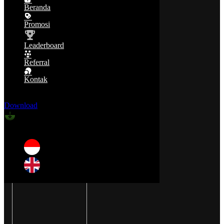
Beranda
Promosi
Leaderboard
Referral
Kontak
Download APK
Main lebih praktis lewat aplikasi
Download
Bahasa Indonesia