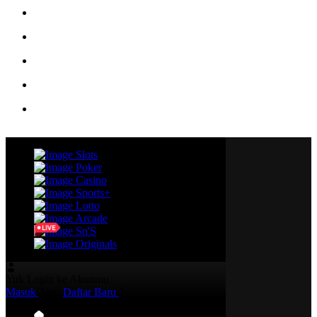
Beranda
Referral
Masuk
Promosi
Kontak
Slots
Poker
Casino
Sports+
Lotto
Arcade
Sn'S
Originals
Yuk Login ke Akunmu
Masuk
Atau
Daftar Baru