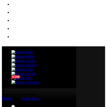
Beranda
Referral
Masuk
Promosi
Kontak
Slots
Poker
Casino
Sports+
Lotto
Arcade
Sn'S
Originals
Yuk Login ke Akunmu
Masuk
Atau
Daftar Baru