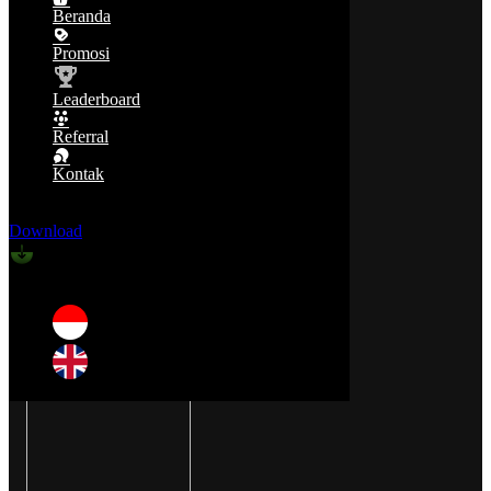
Beranda
Promosi
Leaderboard
Referral
Kontak
Download APK
Main lebih praktis lewat aplikasi
Download
Bahasa Indonesia