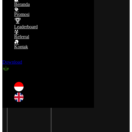
Beranda
Promosi
Leaderboard
Referral
Kontak
Download APK
Main lebih praktis lewat aplikasi
Download
Bahasa Indonesia