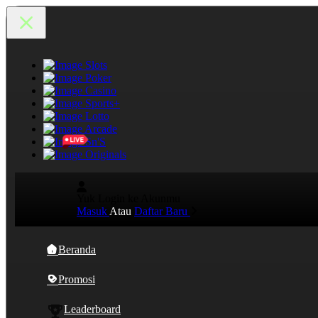
Slots
Poker
Casino
Sports+
Lotto
Arcade
Sn'S
Originals
Yuk Login ke Akunmu
Masuk
Atau
Daftar Baru
Beranda
Promosi
Leaderboard