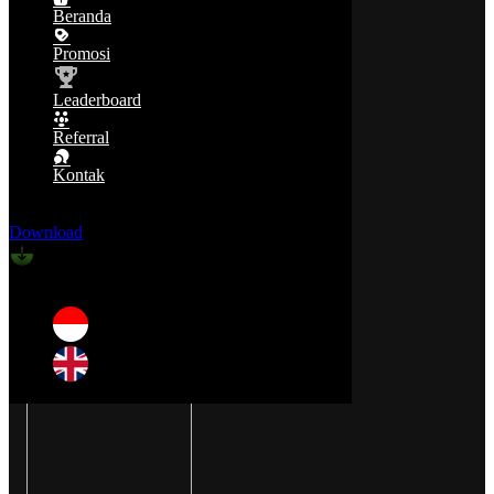
Beranda
Promosi
Leaderboard
Referral
Kontak
Download APK
Main lebih praktis lewat aplikasi
Download
Bahasa Indonesia