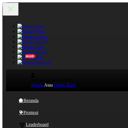
Slots
Poker
Casino
Sports+
Lotto
Arcade
Sn'S
Originals
Yuk Login ke Akunmu
Masuk
Atau
Daftar Baru
Beranda
Promosi
Leaderboard