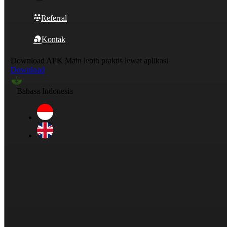
Referral
Kontak
Download APK
Main lebih praktis lewat aplikasi
Download
Bahasa Indonesia