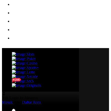
Beranda
Referral
Masuk
Promosi
Kontak
Slots
Poker
Casino
Sports+
Lotto
Arcade
Sn'S
Originals
Yuk Login ke Akunmu
Masuk
Atau
Daftar Baru